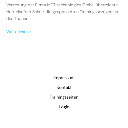
Vertretung der Firma MDT technologies GmbH überreichte
Herr Manfred Schulz die gesponserten Trainingsanzügen an
den Trainer
Weiterlesen »
Impressum
Kontakt
Trainingszeiten
Login