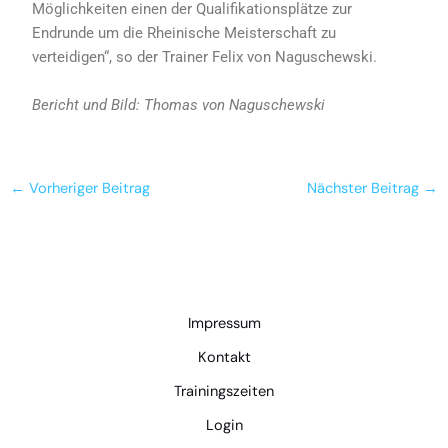
Möglichkeiten einen der Qualifikationsplätze zur
Endrunde um die Rheinische Meisterschaft zu
verteidigen“, so der Trainer Felix von Naguschewski.
Bericht und Bild: Thomas von Naguschewski
←
Vorheriger Beitrag
Nächster Beitrag
→
Impressum
Kontakt
Trainingszeiten
Login