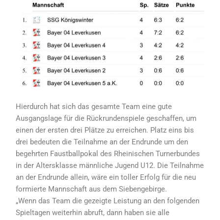
Hierdurch hat sich das gesamte Team eine gute
Ausgangslage für die Rückrundenspiele geschaffen, um
einen der ersten drei Plätze zu erreichen. Platz eins bis
drei bedeuten die Teilnahme an der Endrunde um den
begehrten Faustballpokal des Rheinischen Turnerbundes
in der Altersklasse männliche Jugend U12. Die Teilnahme
an der Endrunde allein, wäre ein toller Erfolg für die neu
formierte Mannschaft aus dem Siebengebirge.
„Wenn das Team die gezeigte Leistung an den folgenden
Spieltagen weiterhin abruft, dann haben sie alle