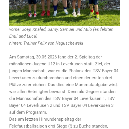
vorne: Joey, Khaled, Samy, Samuel und Milo (es fehlten
Emil und Luca)
hinten: Trainer Felix von Naguschewski
Am Samstag, 30.05.2026 fand der 2. Spieltag der
männlichen Jugend U12 in Leverkusen statt. Ziel, der
jungen Mannschaft, war es die Phalanx des TSV Bayer 04
Leverkusen zu durchbrechen und einen der ersten drei
Plätze zu erreichen. Das dies eine Mammutaufgabe wird,
war allen Beteiligten bewusst. Denn als Gegner standen
die Mannschaften des TSV Bayer 04 Leverkusen 1, TSV
Bayer 04 Leverkusen 2 und TSV Bayer 04 Leverkusen 3
auf dem Programm.
Das am letzten Hinrundenspieltag der
Feldfaustballsaison drei Siege (!) zu Buche standen,