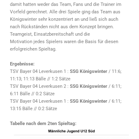
damit hatten weder das Team, Fans und die Trainer im
Vorfeld gerechnet. Alle drei Spiele ging das Team aus
Königswinter sehr konzentriert an und ließ sich auch
nach Rückständen nicht aus dem Konzept bringen.
Teamgeist, Einsatzbereitschaft und die
Motivation jedes Spielers waren die Basis für diesen
erfolgreichen Spieltag.
Ergebnisse:
TSV Bayer 04 Leverkusen 1 :
SSG Königswinter
/ 11:6;
11:13; 11:13 Bälle // 1:2 Sätze
TSV Bayer 04 Leverkusen 2 :
SSG Königswinter
/ 6:11;
6:11 Bälle // 0:2 Sätze
TSV Bayer 04 Leverkusen 1 :
SSG Königswinter
/ 6:11;
13:15 Bälle // 0:2 Sätze
Tabelle nach dem 2ten Spieltag: