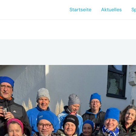
Startseite
Aktuelles
S