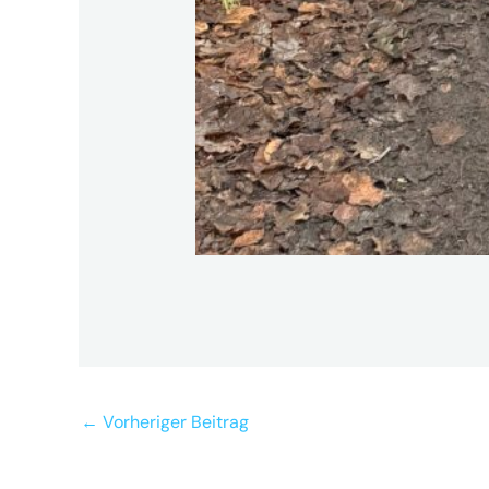
←
Vorheriger Beitrag