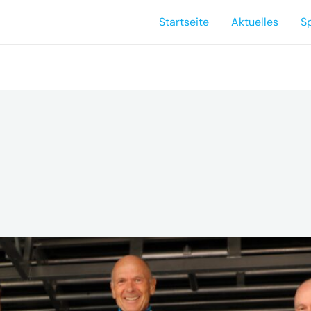
Startseite
Aktuelles
S