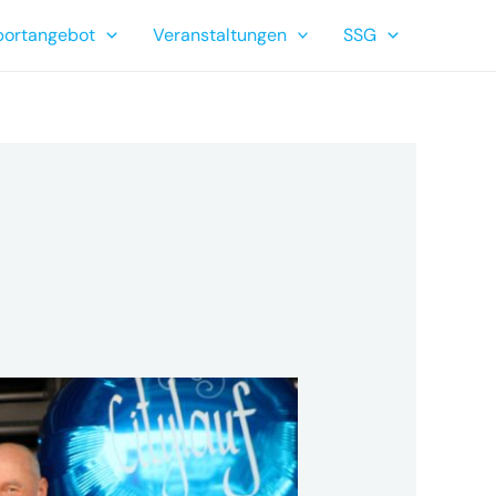
portangebot
Veranstaltungen
SSG