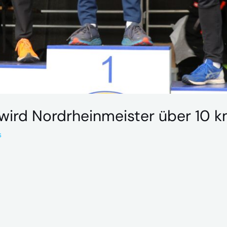
wird Nordrheinmeister über 10 
s